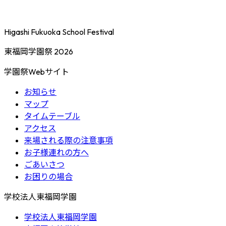
Higashi Fukuoka School Festival
東福岡学園祭 2026
学園祭Webサイト
お知らせ
マップ
タイムテーブル
アクセス
来場される際の注意事項
お子様連れの方へ
ごあいさつ
お困りの場合
学校法人東福岡学園
学校法人東福岡学園