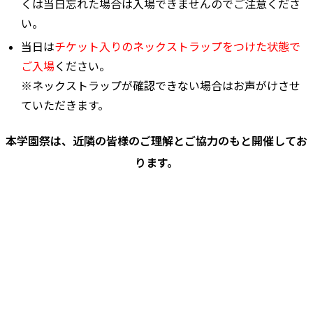
くは当日忘れた場合は入場できませんのでご注意くださ
い。
当日は
チケット入りのネックストラップをつけた状態で
ご入場
ください。
※ネックストラップが確認できない場合はお声がけさせ
ていただきます。
本学園祭は、近隣の皆様のご理解とご協力のもと開催してお
ります。