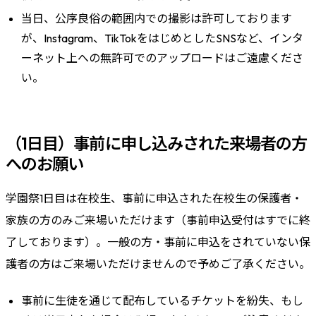
当日、公序良俗の範囲内での撮影は許可しております
が、Instagram、TikTokをはじめとしたSNSなど、インタ
ーネット上への無許可でのアップロードはご遠慮くださ
い。
（1日目）事前に申し込みされた来場者の方
へのお願い
学園祭1日目は在校生、事前に申込された在校生の保護者・
家族の方のみご来場いただけます（事前申込受付はすでに終
了しております）。一般の方・事前に申込をされていない保
護者の方はご来場いただけませんので予めご了承ください。
事前に生徒を通じて配布しているチケットを紛失、もし