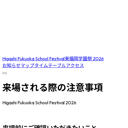
Higashi Fukuoka School Festival
東福岡学園祭 2026
お知らせ
マップ
タイムテーブル
アクセス
来場される際の注意事項
Higashi Fukuoka School Festival 2026