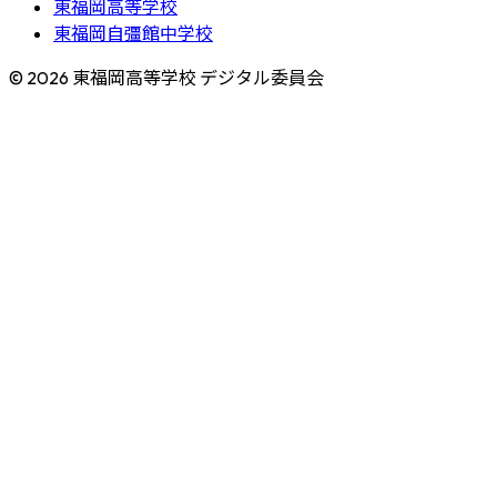
東福岡高等学校
東福岡自彊館中学校
© 2026 東福岡高等学校 デジタル委員会