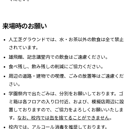
来場時のお願い
人工芝グラウンドでは、水・お茶以外の飲食は全て禁止
されています。
雄飛館、記念講堂内での飲食はご遠慮ください。
食べ残し、飲み残しの削減にご協力ください。
周辺の道路・建物での喫煙、ごみの放置等はご遠慮くだ
さい。
学園祭内で出たごみは、分別をお願いしております。ゴ
ミ箱は各フロアの入り口付近、および、模擬店周辺に設
置しておりますので、ご協力をよろしくお願いいたしま
す。
なお、校内では缶を捨てることができません
。
校内では、アルコール消毒を推奨しております。