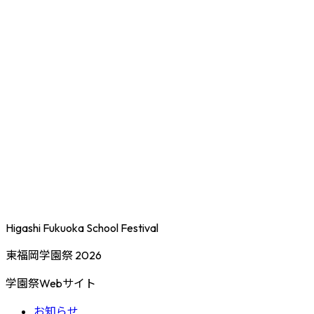
Higashi Fukuoka School Festival
東福岡学園祭 2026
学園祭Webサイト
お知らせ