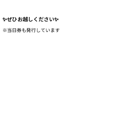
✨ぜひお越しください✨
※当日券も発行しています