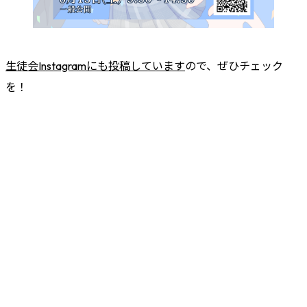
生徒会Instagramにも投稿しています
ので、ぜひチェック
を！