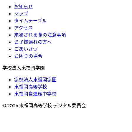
お知らせ
マップ
タイムテーブル
アクセス
来場される際の注意事項
お子様連れの方へ
ごあいさつ
お困りの場合
学校法人東福岡学園
学校法人東福岡学園
東福岡高等学校
東福岡自彊館中学校
© 2026 東福岡高等学校 デジタル委員会