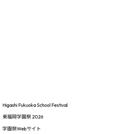
Higashi Fukuoka School Festival
東福岡学園祭 2026
学園祭Webサイト