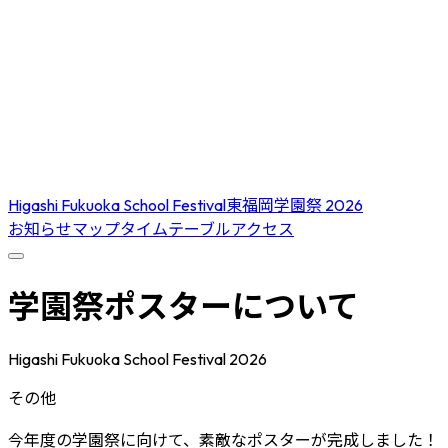
Higashi Fukuoka School Festival
東福岡学園祭 2026
お知らせ
マップ
タイムテーブル
アクセス
学園祭ポスターについて
Higashi Fukuoka School Festival 2026
その他
今年度の学園祭に向けて、素敵なポスターが完成しました！