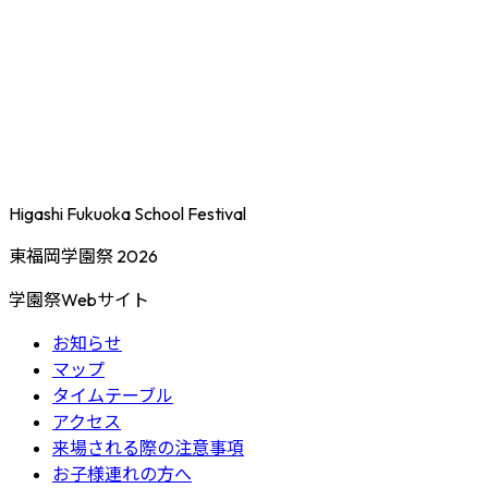
Higashi Fukuoka School Festival
東福岡学園祭 2026
学園祭Webサイト
お知らせ
マップ
タイムテーブル
アクセス
来場される際の注意事項
お子様連れの方へ