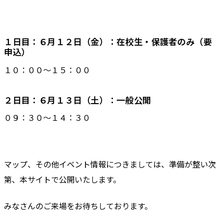
１日目：６月１２日（金）：在校生・保護者のみ（要
申込）
１０：００～１５：００
２日目：６月１３日（土）：一般公開
０９：３０～１４：３０
マップ、その他イベント情報につきましては、準備が整い次
第、本サイトで公開いたします。
みなさんのご来場をお待ちしております。