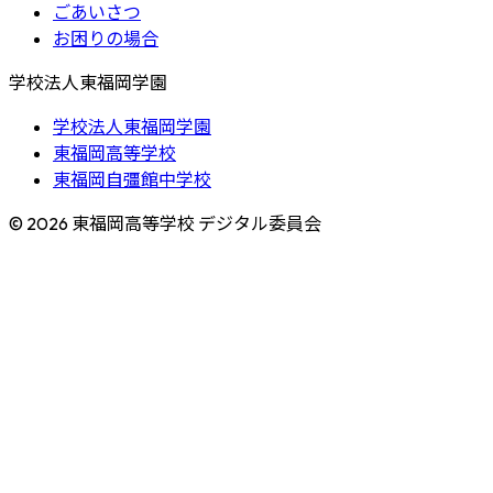
ごあいさつ
お困りの場合
学校法人東福岡学園
学校法人東福岡学園
東福岡高等学校
東福岡自彊館中学校
© 2026 東福岡高等学校 デジタル委員会