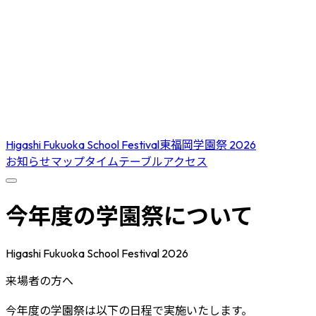
Higashi Fukuoka School Festival
東福岡学園祭 2026
お知らせ
マップ
タイムテーブル
アクセス
今年度の学園祭について
Higashi Fukuoka School Festival 2026
来場者の方へ
今年度の学園祭は以下の日程で実施いたします。