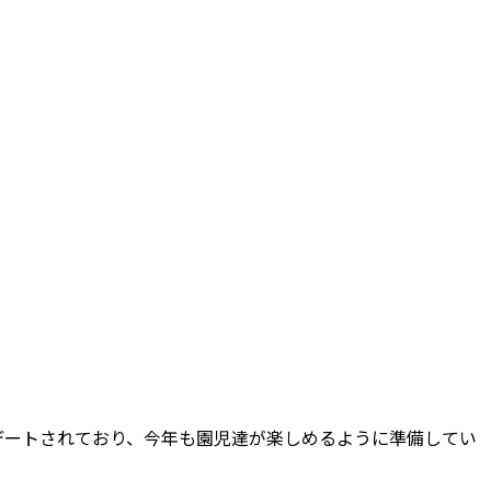
デートされており、今年も園児達が楽しめるように準備してい