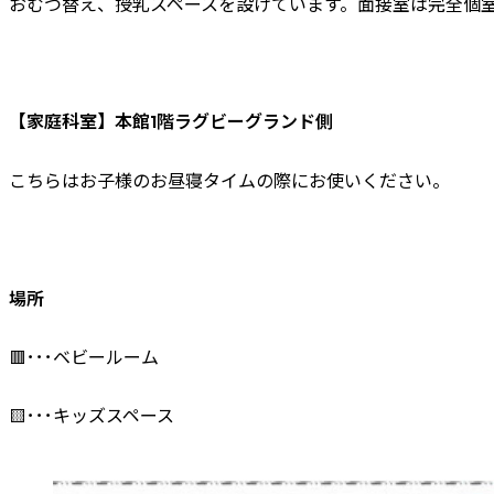
おむつ替え、授乳スペースを設けています。面接室は完全個
【家庭科室】本館1階ラグビーグランド側
こちらはお子様のお昼寝タイムの際にお使いください。
場所
🟥･･･ベビールーム
🟨･･･キッズスペース