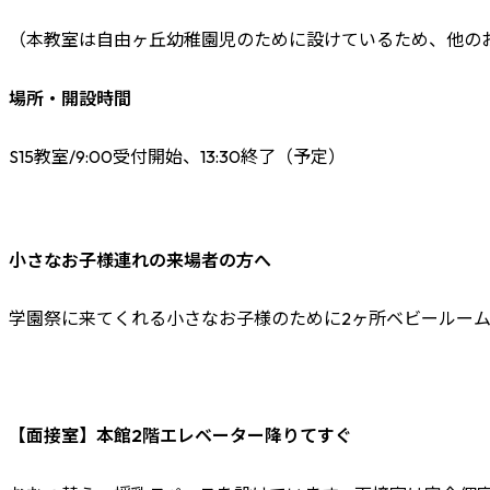
（本教室は自由ヶ丘幼稚園児のために設けているため、他の
場所・開設時間
S15教室/9:00受付開始、13:30終了（予定）
小さなお子様連れの来場者の方へ
学園祭に来てくれる小さなお子様のために2ヶ所ベビールー
【面接室】本館2階エレベーター降りてすぐ