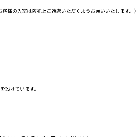
お客様の入室は防犯上ご遠慮いただくようお願いいたします。
ムを設けています。