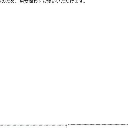
室のため、男女問わずお使いいただけます。